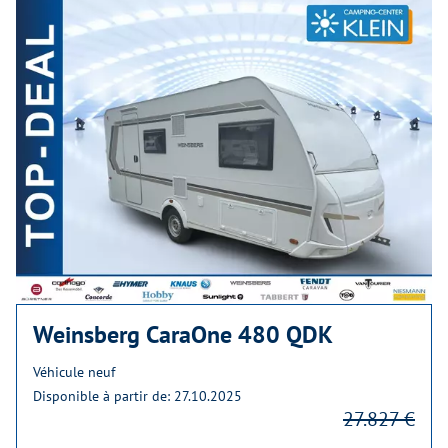
Weinsberg CaraOne 480 QDK
Véhicule neuf
Disponible à partir de: 27.10.2025
27.827 €