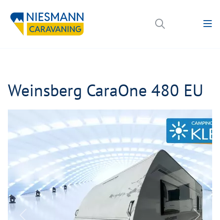
Weinsberg CaraOne 480 EU