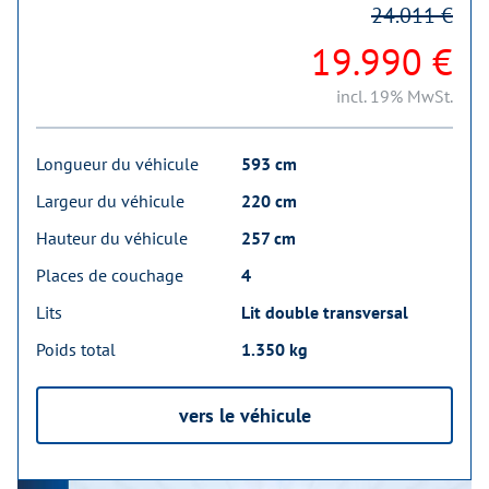
24.011 €
19.990 €
incl. 19% MwSt.
Longueur du véhicule
593 cm
Largeur du véhicule
220 cm
Hauteur du véhicule
257 cm
Places de couchage
4
Lits
Lit double transversal
Poids total
1.350 kg
vers le véhicule