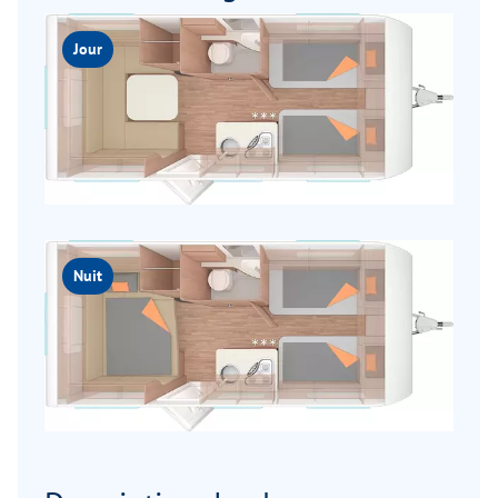
Jour
Nuit