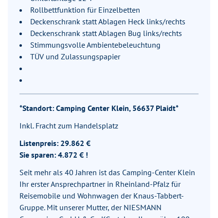
Rollbettfunktion für Einzelbetten
Deckenschrank statt Ablagen Heck links/rechts
Deckenschrank statt Ablagen Bug links/rechts
Stimmungsvolle Ambientebeleuchtung
TÜV und Zulassungspapier
*Standort: Camping Center Klein, 56637 Plaidt*
Inkl. Fracht zum Handelsplatz
Listenpreis: 29.862 €
Sie sparen: 4.872 € !
Seit mehr als 40 Jahren ist das Camping-Center Klein
Ihr erster Ansprechpartner in Rheinland-Pfalz für
Reisemobile und Wohnwagen der Knaus-Tabbert-
Gruppe. Mit unserer Mutter, der NIESMANN