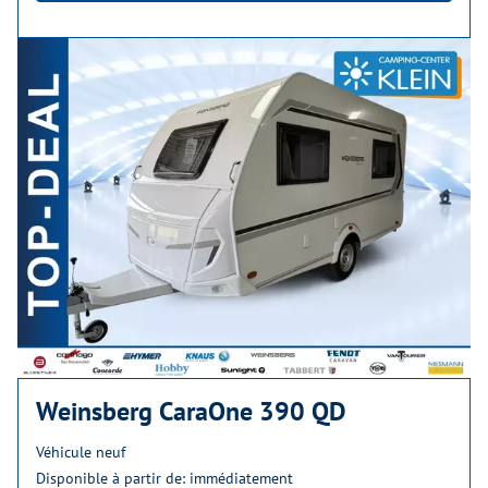
Weinsberg CaraOne 390 QD
Véhicule neuf
Disponible à partir de: immédiatement