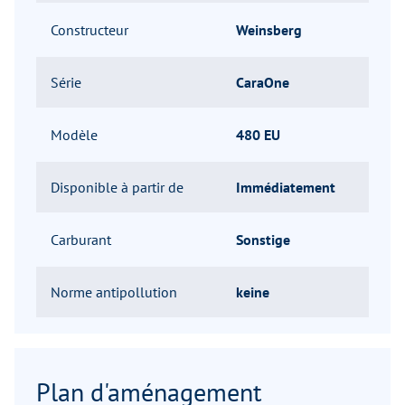
Constructeur
Weinsberg
Série
CaraOne
Modèle
480 EU
Disponible à partir de
Immédiatement
Carburant
Sonstige
Norme antipollution
keine
Plan d'aménagement