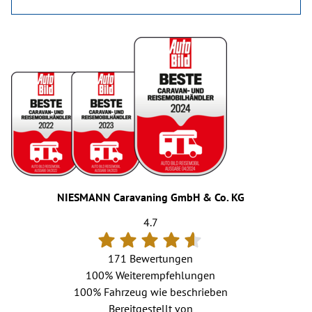
NIESMANN Caravaning GmbH & Co. KG
4.7
171 Bewertungen
100%
Weiterempfehlungen
100%
Fahrzeug wie beschrieben
Bereitgestellt von