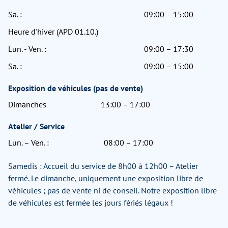
Sa. :
09:00 – 15:00
Heure d'hiver (APD 01.10.)
Lun. - Ven. :
09:00 – 17:30
Sa. :
09:00 – 15:00
Exposition de véhicules (pas de vente)
Dimanches
13:00 – 17:00
Atelier / Service
Lun. – Ven. :
08:00 – 17:00
Samedis : Accueil du service de 8h00 à 12h00 – Atelier
fermé. Le dimanche, uniquement une exposition libre de
véhicules ; pas de vente ni de conseil. Notre exposition libre
de véhicules est fermée les jours fériés légaux !