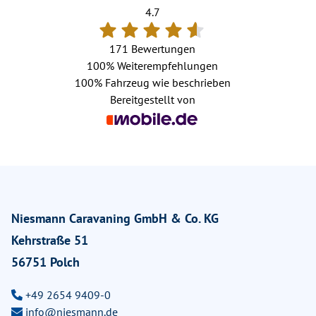
4.7
171 Bewertungen
100%
Weiterempfehlungen
100%
Fahrzeug wie beschrieben
Bereitgestellt von
Niesmann Caravaning GmbH & Co. KG
Kehrstraße 51
56751 Polch
+49 2654 9409-0
info@niesmann.de