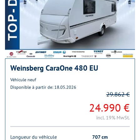
Weinsberg CaraOne 480 EU
Véhicule neuf
Disponible à partir de: 18.05.2026
29.862 €
24.990 €
incl. 19% MwSt.
Longueur du véhicule
707 cm