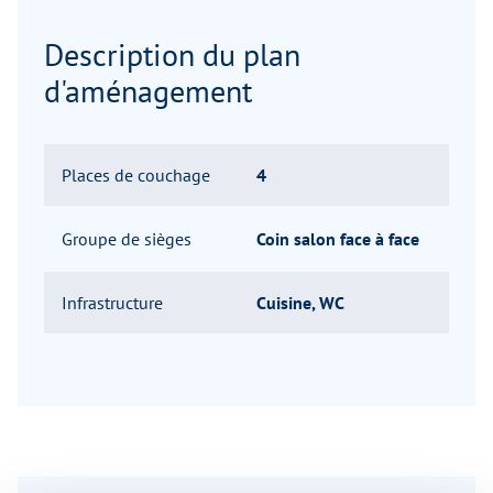
Description du plan
d'aménagement
Places de couchage
4
Groupe de sièges
Coin salon face à face
Infrastructure
Cuisine, WC