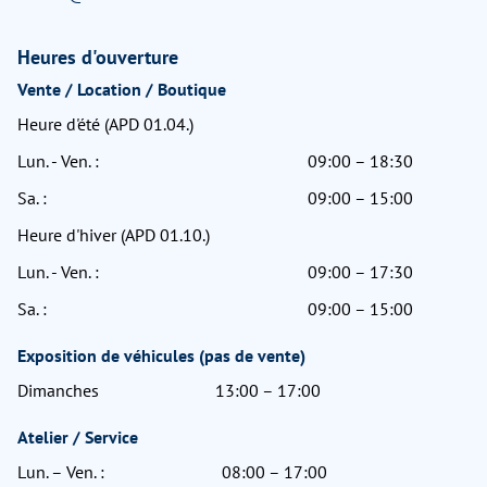
Heures d'ouverture
Vente / Location / Boutique
Heure d'été (APD 01.04.)
Lun. - Ven. :
09:00 – 18:30
Sa. :
09:00 – 15:00
Heure d'hiver (APD 01.10.)
Lun. - Ven. :
09:00 – 17:30
Sa. :
09:00 – 15:00
Exposition de véhicules (pas de vente)
Dimanches
13:00 – 17:00
Atelier / Service
Lun. – Ven. :
08:00 – 17:00