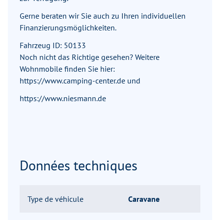
Gerne beraten wir Sie auch zu Ihren individuellen
Finanzierungsmöglichkeiten.
Fahrzeug ID: 50133
Noch nicht das Richtige gesehen? Weitere
Wohnmobile finden Sie hier:
https://www.camping-center.de und
https://www.niesmann.de
Données techniques
Type de véhicule
Caravane