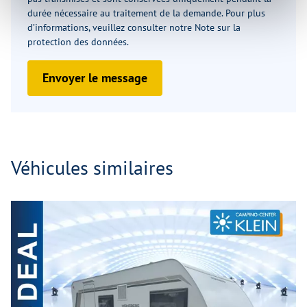
durée nécessaire au traitement de la demande. Pour plus
d’informations, veuillez consulter notre
Note sur la
protection des données
.
Envoyer le message
Véhicules similaires