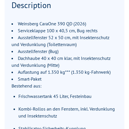
Description
Weinsberg CaraOne 390 QD (2026)
Serviceklappe 100 x 40,5 cm, Bug rechts
Ausstellfenster 52 x 50 cm, mit Insektenschutz
und Verdunklung (Toilettenraum)
Ausstellfenster (Bug)
Dachhaube 40 x 40 cm klar, mit Insektenschutz
und Verdunklung (Mitte)
Auflastung auf 1.350 kg*** (1.350 kg-Fahrwerk)
Smart-Paket
Bestehend aus:
Frischwassertank 45 Liter, Festeinbau
Kombi-Rollos an den Fenstern, inkl. Verdunklung
und Insektenschutz
Stabilisator-Sicherheits-Kupplung