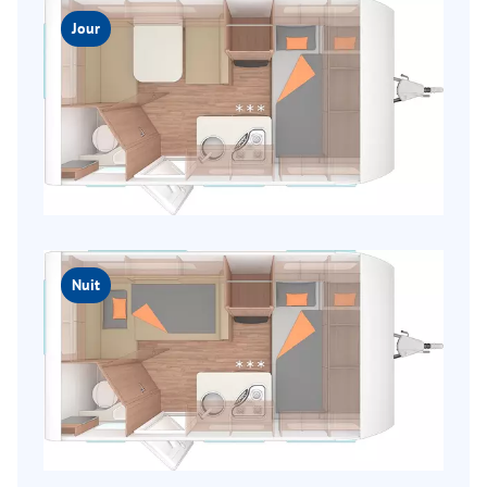
Jour
Nuit