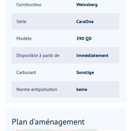
Constructeur
Weinsberg
Série
CaraOne
Modèle
390 QD
Disponible à partir de
Immédiatement
Carburant
Sonstige
Norme antipollution
keine
Plan d'aménagement