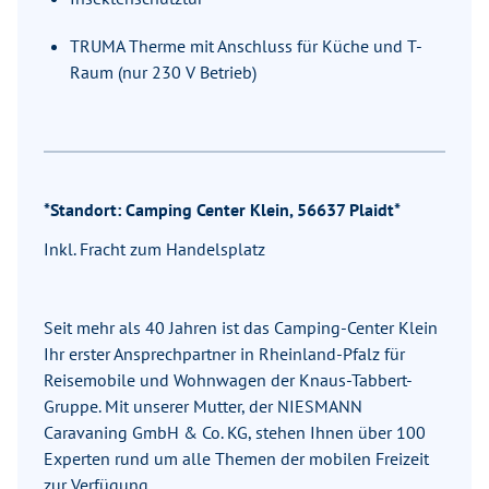
TRUMA Therme mit Anschluss für Küche und T-
Raum (nur 230 V Betrieb)
*Standort: Camping Center Klein, 56637 Plaidt*
Inkl. Fracht zum Handelsplatz
Seit mehr als 40 Jahren ist das Camping-Center Klein
Ihr erster Ansprechpartner in Rheinland-Pfalz für
Reisemobile und Wohnwagen der Knaus-Tabbert-
Gruppe. Mit unserer Mutter, der NIESMANN
Caravaning GmbH & Co. KG, stehen Ihnen über 100
Experten rund um alle Themen der mobilen Freizeit
zur Verfügung.