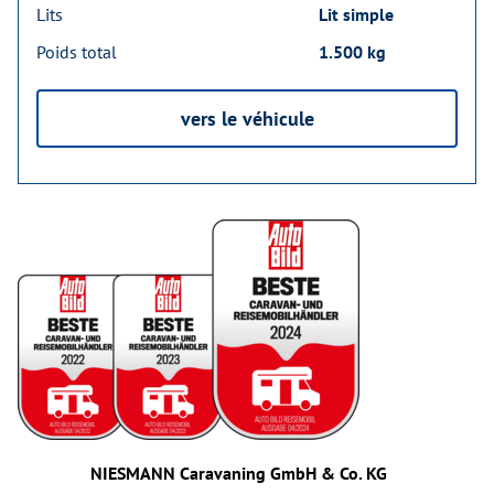
Lits
Lit simple
Poids total
1.500 kg
vers le véhicule
NIESMANN Caravaning GmbH & Co. KG