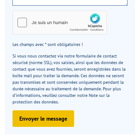
Les champs avec * sont obligatoires !
Si vous nous contactez via notre formulaire de contact
sécurisé (norme SSL), vos saisies, ainsi que les données de
contact que vous avez fournies, seront enregistrées dans la
boîte mail pour traiter la demande. Ces données ne seront
pas transmises et sont conservées uniquement pendant la
durée nécessaire au traitement de la demande. Pour plus
d’informations, veuillez consulter notre
Note sur la
protection des données
.
Envoyer le message