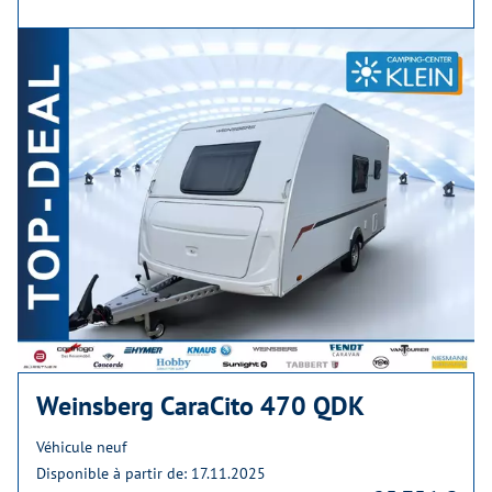
Weinsberg CaraCito 470 QDK
Véhicule neuf
Disponible à partir de: 17.11.2025