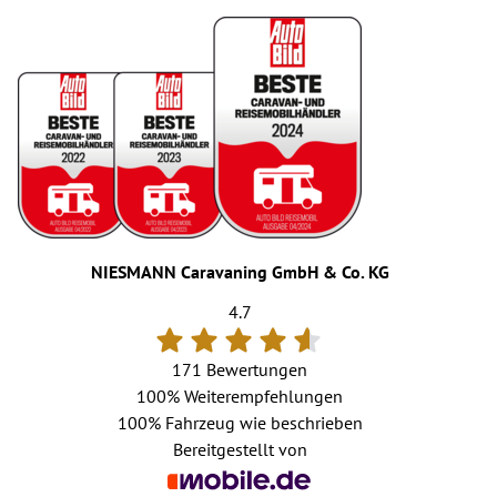
NIESMANN Caravaning GmbH & Co. KG
4.7
171 Bewertungen
100%
Weiterempfehlungen
100%
Fahrzeug wie beschrieben
Bereitgestellt von