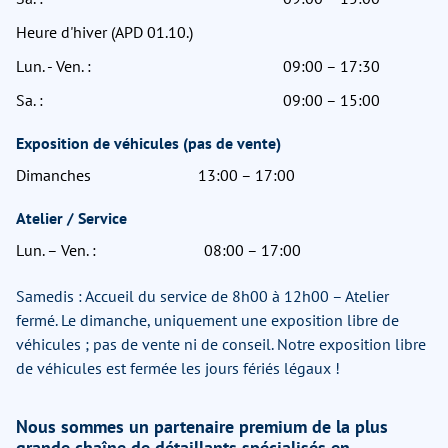
Heure d'hiver (APD 01.10.)
Lun. - Ven. :
09:00 – 17:30
Sa. :
09:00 – 15:00
Exposition de véhicules (pas de vente)
Dimanches
13:00 – 17:00
Atelier / Service
Lun. – Ven. :
08:00 – 17:00
Samedis : Accueil du service de 8h00 à 12h00 – Atelier
fermé. Le dimanche, uniquement une exposition libre de
véhicules ; pas de vente ni de conseil. Notre exposition libre
de véhicules est fermée les jours fériés légaux !
Nous sommes un partenaire premium de la plus
grande chaîne de détaillants spécialisés en