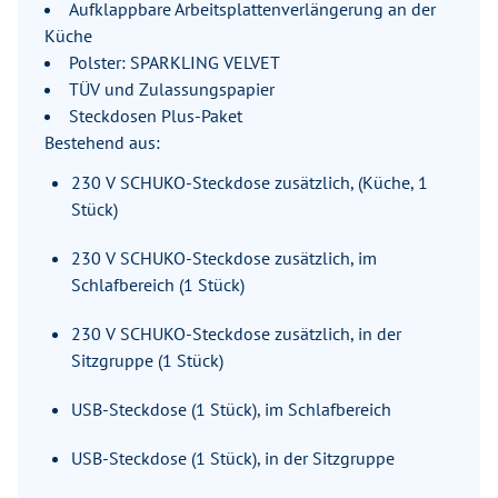
Aufklappbare Arbeitsplattenverlängerung an der
Küche
Polster: SPARKLING VELVET
TÜV und Zulassungspapier
Steckdosen Plus-Paket
Bestehend aus:
230 V SCHUKO-Steckdose zusätzlich, (Küche, 1
Stück)
230 V SCHUKO-Steckdose zusätzlich, im
Schlafbereich (1 Stück)
230 V SCHUKO-Steckdose zusätzlich, in der
Sitzgruppe (1 Stück)
USB-Steckdose (1 Stück), im Schlafbereich
USB-Steckdose (1 Stück), in der Sitzgruppe