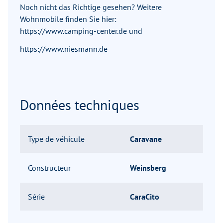
Noch nicht das Richtige gesehen? Weitere
Wohnmobile finden Sie hier:
https://www.camping-center.de und
https://www.niesmann.de
Données techniques
Type de véhicule
Caravane
Constructeur
Weinsberg
Série
CaraCito