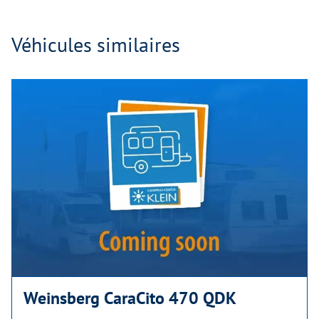
Véhicules similaires
Weinsberg CaraCito 470 QDK