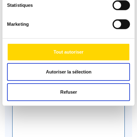
Statistiques
Marketing
Email
*
Tout autoriser
Téléphone
Autoriser la sélection
Message
*
Refuser