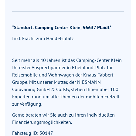
*Standort: Camping Center Klein, 56637 Plaidt*
Inkl. Fracht zum Handelsplatz
Seit mehr als 40 Jahren ist das Camping-Center Klein
Ihr erster Ansprechpartner in Rheinland-Pfalz für
Reisemobile und Wohnwagen der Knaus-Tabbert-
Gruppe. Mit unserer Mutter, der NIESMANN
Caravaning GmbH & Co. KG, stehen Ihnen über 100
Experten rund um alle Themen der mobilen Freizeit
zur Verfügung.
Gerne beraten wir Sie auch zu Ihren individuellen
Finanzierungsmöglichkeiten.
Fahrzeug ID: 50147