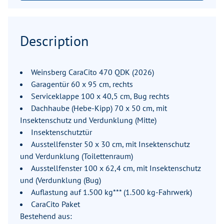
Description
Weinsberg CaraCito 470 QDK (2026)
Garagentür 60 x 95 cm, rechts
Serviceklappe 100 x 40,5 cm, Bug rechts
Dachhaube (Hebe-Kipp) 70 x 50 cm, mit
Insektenschutz und Verdunklung (Mitte)
Insektenschutztür
Ausstellfenster 50 x 30 cm, mit Insektenschutz
und Verdunklung (Toilettenraum)
Ausstellfenster 100 x 62,4 cm, mit Insektenschutz
und (Verdunklung (Bug)
Auflastung auf 1.500 kg*** (1.500 kg-Fahrwerk)
CaraCito Paket
Bestehend aus: