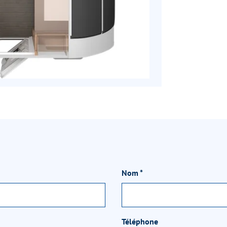
Nom
*
Téléphone