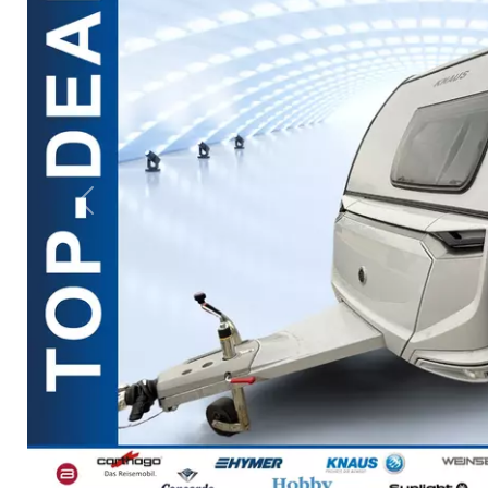
Previous