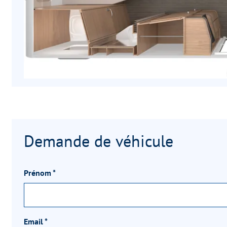
Demande de véhicule
Prénom
*
Email
*