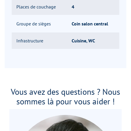
Places de couchage
4
Groupe de sièges
Coin salon central
Infrastructure
Cuisine, WC
Vous avez des questions ? Nous
sommes là pour vous aider !