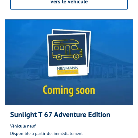
vers le véhicule
Sunlight T 67 Adventure Edition
Véhicule neuf
Disponible à partir de: immédiatement