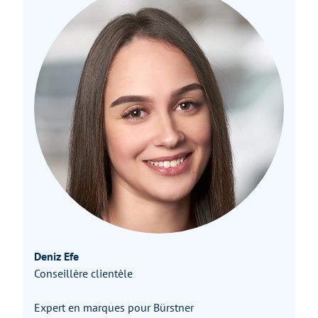
Deniz Efe
Conseillère clientèle
Expert en marques pour Bürstner