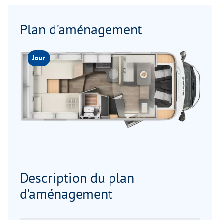
Plan d'aménagement
Jour
Description du plan
d'aménagement