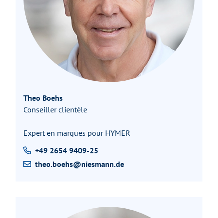
Theo Boehs
Conseiller clientèle
Expert en marques pour HYMER
+49 2654 9409-25
theo.boehs@niesmann.de