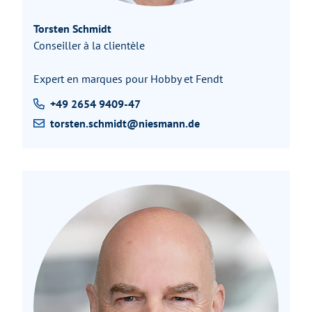
Torsten Schmidt
Conseiller à la clientèle
Expert en marques pour Hobby et Fendt
+49 2654 9409-47
torsten.schmidt@niesmann.de