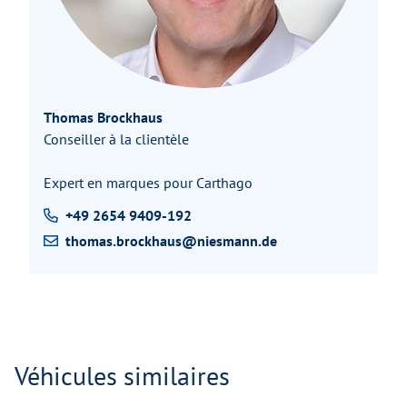
Thomas Brockhaus
Conseiller à la clientèle
Expert en marques pour Carthago
+49 2654 9409-192
thomas.brockhaus@niesmann.de
Véhicules similaires