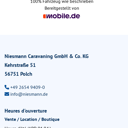
100%
Fahrzeug wie beschrieben
Bereitgestellt von
Niesmann Caravaning GmbH & Co. KG
Kehrstraße 51
56751 Polch
+49 2654 9409-0
info@niesmann.de
Heures d'ouverture
Vente / Location / Boutique