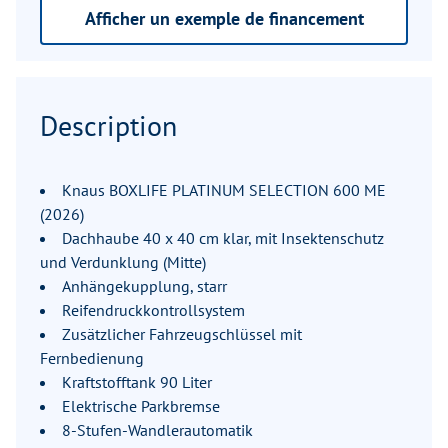
Afficher un exemple de financement
Description
Knaus BOXLIFE PLATINUM SELECTION 600 ME
(2026)
Dachhaube 40 x 40 cm klar, mit Insektenschutz
und Verdunklung (Mitte)
Anhängekupplung, starr
Reifendruckkontrollsystem
Zusätzlicher Fahrzeugschlüssel mit
Fernbedienung
Kraftstofftank 90 Liter
Elektrische Parkbremse
8-Stufen-Wandlerautomatik