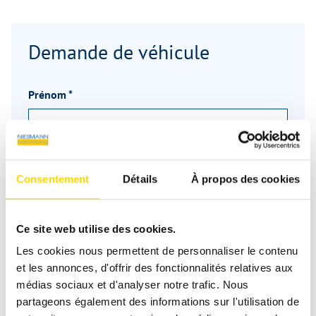
Demande de véhicule
Prénom
*
Nom
*
Consentement
Détails
À propos des cookies
Email
*
Ce site web utilise des cookies.
Les cookies nous permettent de personnaliser le contenu
et les annonces, d'offrir des fonctionnalités relatives aux
médias sociaux et d'analyser notre trafic. Nous
Téléphone
partageons également des informations sur l'utilisation de