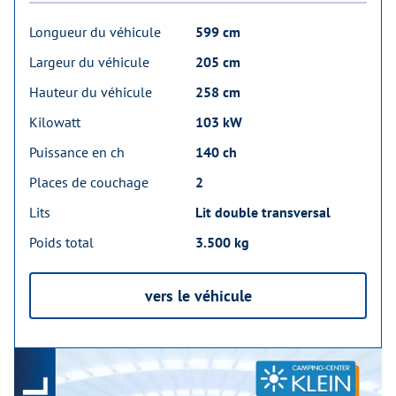
Longueur du véhicule
599 cm
Largeur du véhicule
205 cm
Hauteur du véhicule
258 cm
Kilowatt
103 kW
Puissance en ch
140 ch
Places de couchage
2
Lits
Lit double transversal
Poids total
3.500 kg
vers le véhicule