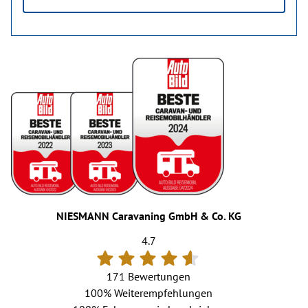
NIESMANN Caravaning GmbH & Co. KG
4.7
171 Bewertungen
100%
Weiterempfehlungen