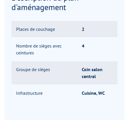
d'aménagement
Places de couchage
2
Nombre de sièges avec
4
ceintures
Groupe de sièges
Coin salon
central
Infrastructure
Cuisine, WC