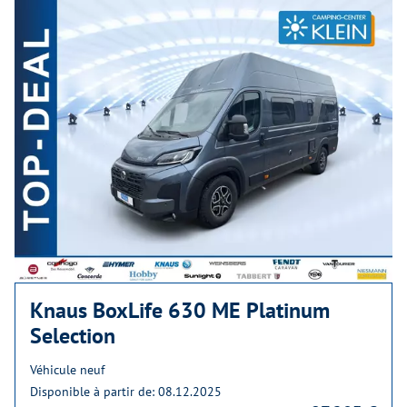
Knaus BoxLife 630 ME Platinum
Selection
Véhicule neuf
Disponible à partir de: 08.12.2025