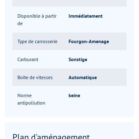
Disponible à partir
Immédiatement
de
Type de carrosserie
Fourgon-Amenage
Carburant
Sonstige
Boîte de vitesses
Automatique
Norme
keine
antipollution
Plan d'aménagement