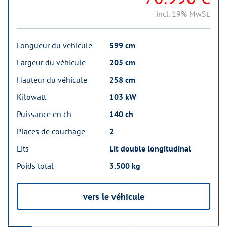
incl. 19% MwSt.
Longueur du véhicule
599 cm
Largeur du véhicule
205 cm
Hauteur du véhicule
258 cm
Kilowatt
103 kW
Puissance en ch
140 ch
Places de couchage
2
Lits
Lit double longitudinal
Poids total
3.500 kg
vers le véhicule