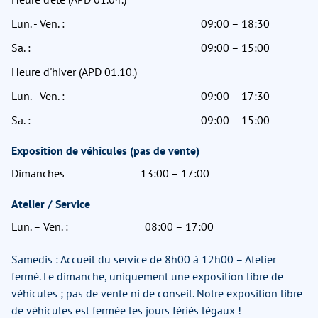
Lun. - Ven. :
09:00 – 18:30
Sa. :
09:00 – 15:00
Heure d'hiver (APD 01.10.)
Lun. - Ven. :
09:00 – 17:30
Sa. :
09:00 – 15:00
Exposition de véhicules (pas de vente)
Dimanches
13:00 – 17:00
Atelier / Service
Lun. – Ven. :
08:00 – 17:00
Samedis : Accueil du service de 8h00 à 12h00 – Atelier
fermé. Le dimanche, uniquement une exposition libre de
véhicules ; pas de vente ni de conseil. Notre exposition libre
de véhicules est fermée les jours fériés légaux !