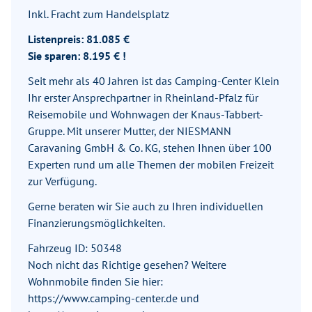
Inkl. Fracht zum Handelsplatz
Listenpreis: 81.085 €
Sie sparen: 8.195 € !
Seit mehr als 40 Jahren ist das Camping-Center Klein
Ihr erster Ansprechpartner in Rheinland-Pfalz für
Reisemobile und Wohnwagen der Knaus-Tabbert-
Gruppe. Mit unserer Mutter, der NIESMANN
Caravaning GmbH & Co. KG, stehen Ihnen über 100
Experten rund um alle Themen der mobilen Freizeit
zur Verfügung.
Gerne beraten wir Sie auch zu Ihren individuellen
Finanzierungsmöglichkeiten.
Fahrzeug ID: 50348
Noch nicht das Richtige gesehen? Weitere
Wohnmobile finden Sie hier:
https://www.camping-center.de und