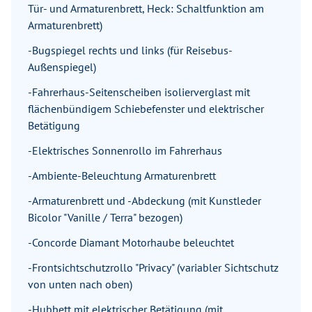
Tür- und Armaturenbrett, Heck: Schaltfunktion am
Armaturenbrett)
-Bugspiegel rechts und links (für Reisebus-
Außenspiegel)
-Fahrerhaus-Seitenscheiben isolierverglast mit
flächenbündigem Schiebefenster und elektrischer
Betätigung
-Elektrisches Sonnenrollo im Fahrerhaus
-Ambiente-Beleuchtung Armaturenbrett
-Armaturenbrett und -Abdeckung (mit Kunstleder
Bicolor "Vanille / Terra" bezogen)
-Concorde Diamant Motorhaube beleuchtet
-Frontsichtschutzrollo "Privacy" (variabler Sichtschutz
von unten nach oben)
-Hubbett mit elektrischer Betätigung (mit