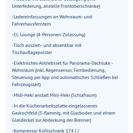
Unterfederung, anstelle Frontoberschränke)
-Ledereinfassungen an Wohnraum- und
Fahrerhausfenstern
-CL-Lounge (4-Personen-Zulassung)
-Tisch auszieh- und absenkbar mit
Tischauflagepolster
-Elektrisches Antriebsset für Panorama-Dachluke -
Wohnraum (inkl. Regensensor, Fernbedienung,
Steuerung per App und automatisches Schließen bei
Fahrzeugstart)
-Midi-Heki anstatt Mini-Heki (Schlafraum)
-In die Küchenarbeitsplatte eingelassenes
Gaskochfeld (3-flammig, mit Glasboden und einem
Glasdeckel zur Abdeckung der Brenner)
-Kompressor Kühlschrank 174 l /