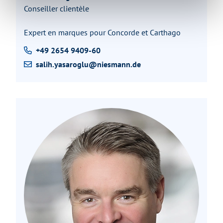
Conseiller clientèle
Expert en marques pour Concorde et Carthago
+49 2654 9409-60
salih.yasaroglu@niesmann.de