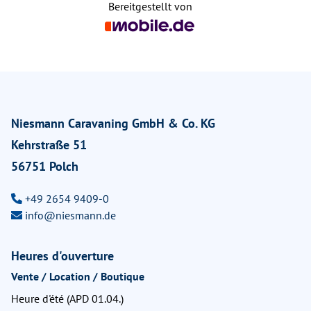
Bereitgestellt von
Niesmann Caravaning GmbH & Co. KG
Kehrstraße 51
56751 Polch
+49 2654 9409-0
info@niesmann.de
Heures d'ouverture
Vente / Location / Boutique
Heure d'été (APD 01.04.)