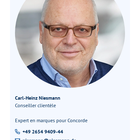
Carl-Heinz Niesmann
Conseiller clientèle
Expert en marques pour Concorde
+49 2654 9409-44