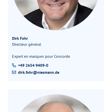
Dirk Fohr
Directeur général
Expert en marques pour Concorde
+49 2654 9409-0
dirk.fohr@niesmann.de