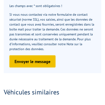
Les champs avec * sont obligatoires !
Si vous nous contactez via notre formulaire de contact
sécurisé (norme SSL), vos saisies, ainsi que les données de
contact que vous avez fournies, seront enregistrées dans la
boîte mail pour traiter la demande. Ces données ne seront
pas transmises et sont conservées uniquement pendant la
durée nécessaire au traitement de la demande. Pour plus
d’informations, veuillez consulter notre
Note sur la
protection des données
.
Envoyer le message
Véhicules similaires