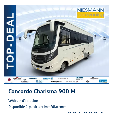
Concorde Charisma 900 M
Véhicule d'occasion
Disponible à partir de: immédiatement