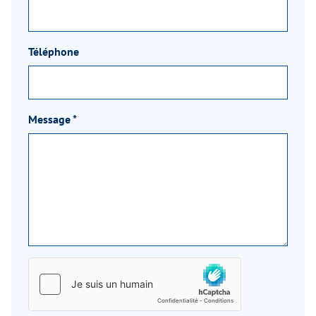
Téléphone
Message
*