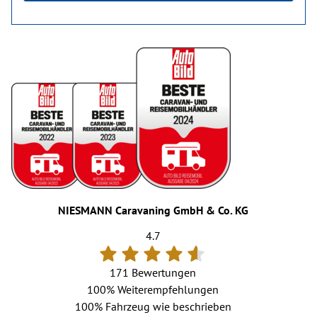
NIESMANN Caravaning GmbH & Co. KG
4.7
171 Bewertungen
100%
Weiterempfehlungen
100%
Fahrzeug wie beschrieben