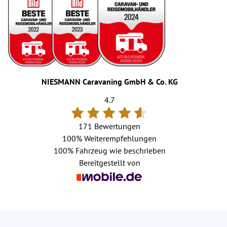
NIESMANN Caravaning GmbH & Co. KG
4.7
171 Bewertungen
100%
Weiterempfehlungen
100%
Fahrzeug wie beschrieben
Bereitgestellt von