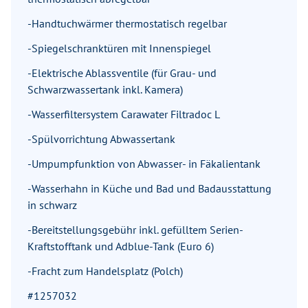
-Handtuchwärmer thermostatisch regelbar
-Spiegelschranktüren mit Innenspiegel
-Elektrische Ablassventile (für Grau- und
Schwarzwassertank inkl. Kamera)
-Wasserfiltersystem Carawater Filtradoc L
-Spülvorrichtung Abwassertank
-Umpumpfunktion von Abwasser- in Fäkalientank
-Wasserhahn in Küche und Bad und Badausstattung
in schwarz
-Bereitstellungsgebühr inkl. gefülltem Serien-
Kraftstofftank und Adblue-Tank (Euro 6)
-Fracht zum Handelsplatz (Polch)
#1257032