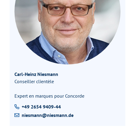
Carl-Heinz Niesmann
Conseiller clientèle
Expert en marques pour Concorde
+49 2654 9409-44
niesmann@niesmann.de