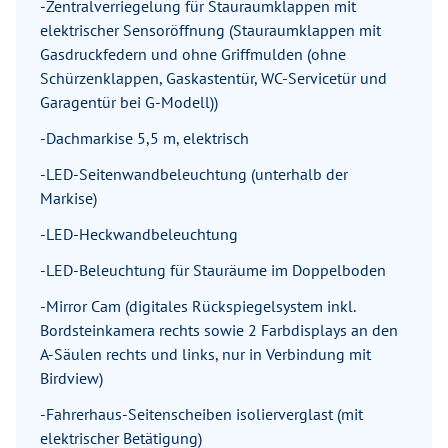
-Zentralverriegelung für Stauraumklappen mit
elektrischer Sensoröffnung (Stauraumklappen mit
Gasdruckfedern und ohne Griffmulden (ohne
Schürzenklappen, Gaskastentür, WC-Servicetür und
Garagentür bei G-Modell))
-Dachmarkise 5,5 m, elektrisch
-LED-Seitenwandbeleuchtung (unterhalb der
Markise)
-LED-Heckwandbeleuchtung
-LED-Beleuchtung für Stauräume im Doppelboden
-Mirror Cam (digitales Rückspiegelsystem inkl.
Bordsteinkamera rechts sowie 2 Farbdisplays an den
A-Säulen rechts und links, nur in Verbindung mit
Birdview)
-Fahrerhaus-Seitenscheiben isolierverglast (mit
elektrischer Betätigung)