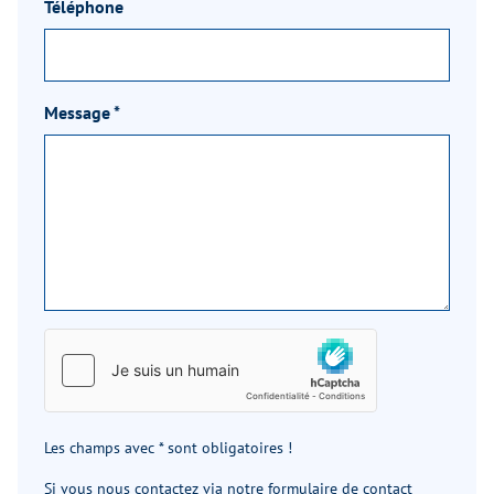
Téléphone
Message
*
Les champs avec * sont obligatoires !
Si vous nous contactez via notre formulaire de contact