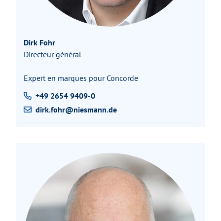
Dirk Fohr
Directeur général
Expert en marques pour Concorde
+49 2654 9409-0
dirk.fohr@niesmann.de