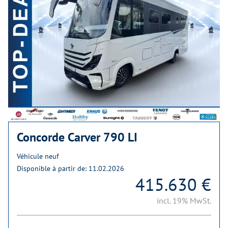
Concorde Carver 790 LI
Véhicule neuf
Disponible à partir de: 11.02.2026
415.630 €
incl. 19% MwSt.