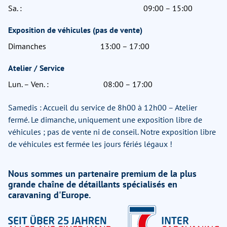
Sa. :
09:00 – 15:00
Exposition de véhicules (pas de vente)
Dimanches
13:00 – 17:00
Atelier / Service
Lun. – Ven. :
08:00 – 17:00
Samedis : Accueil du service de 8h00 à 12h00 – Atelier
fermé. Le dimanche, uniquement une exposition libre de
véhicules ; pas de vente ni de conseil. Notre exposition libre
de véhicules est fermée les jours fériés légaux !
Nous sommes un partenaire premium de la plus
grande chaîne de détaillants spécialisés en
caravaning d'Europe.