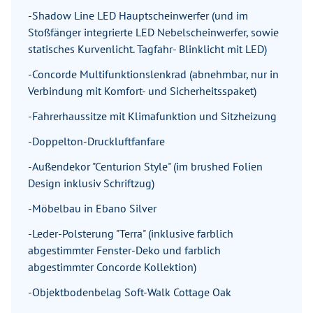
-Shadow Line LED Hauptscheinwerfer (und im
Stoßfänger integrierte LED Nebelscheinwerfer, sowie
statisches Kurvenlicht. Tagfahr- Blinklicht mit LED)
-Concorde Multifunktionslenkrad (abnehmbar, nur in
Verbindung mit Komfort- und Sicherheitsspaket)
-Fahrerhaussitze mit Klimafunktion und Sitzheizung
-Doppelton-Druckluftfanfare
-Außendekor "Centurion Style" (im brushed Folien
Design inklusiv Schriftzug)
-Möbelbau in Ebano Silver
-Leder-Polsterung "Terra" (inklusive farblich
abgestimmter Fenster-Deko und farblich
abgestimmter Concorde Kollektion)
-Objektbodenbelag Soft-Walk Cottage Oak