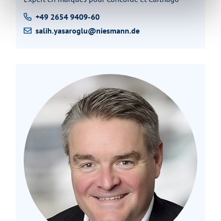
+49 2654 9409-60
salih.yasaroglu@niesmann.de