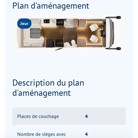
Plan d'aménagement
Jour
Description du plan
d'aménagement
Places de couchage
4
Nombre de sièges avec
4