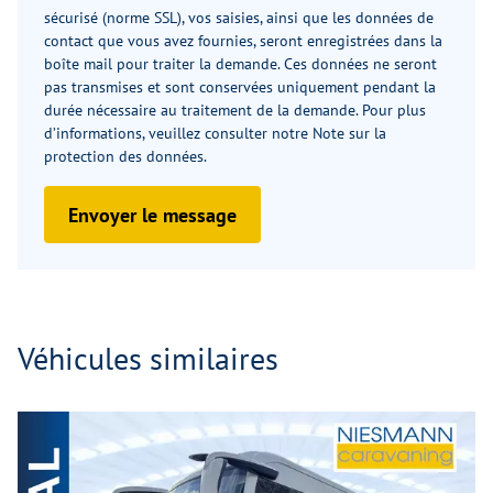
sécurisé (norme SSL), vos saisies, ainsi que les données de
contact que vous avez fournies, seront enregistrées dans la
boîte mail pour traiter la demande. Ces données ne seront
pas transmises et sont conservées uniquement pendant la
durée nécessaire au traitement de la demande. Pour plus
d’informations, veuillez consulter notre
Note sur la
protection des données
.
Envoyer le message
Véhicules similaires