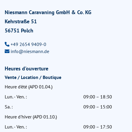
Niesmann Caravaning GmbH & Co. KG
Kehrstraße 51
56751 Polch
+49 2654 9409-0
info@niesmann.de
Heures d'ouverture
Vente / Location / Boutique
Heure d'été (APD 01.04.)
Lun. - Ven. :
09:00 – 18:30
Sa. :
09:00 – 15:00
Heure d'hiver (APD 01.10.)
Lun. - Ven. :
09:00 – 17:30