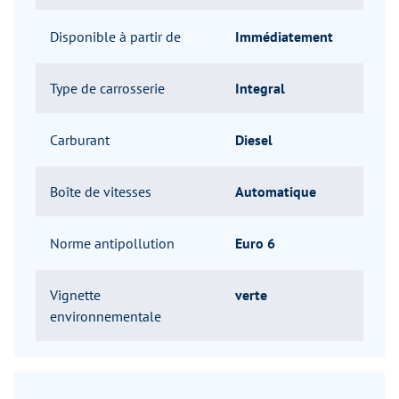
Disponible à partir de
Immédiatement
Type de carrosserie
Integral
Carburant
Diesel
Boîte de vitesses
Automatique
Norme antipollution
Euro 6
Vignette
verte
environnementale