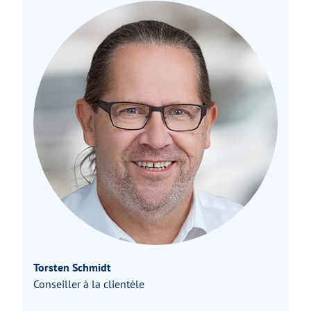
Torsten Schmidt
Conseiller à la clientèle