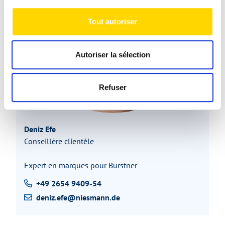
Tout autoriser
Autoriser la sélection
Refuser
Deniz Efe
Conseillère clientèle
Expert en marques pour Bürstner
+49 2654 9409-54
deniz.efe@niesmann.de