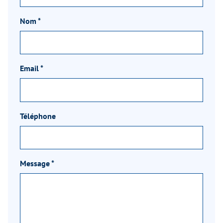
Nom
*
Email
*
Téléphone
Message
*