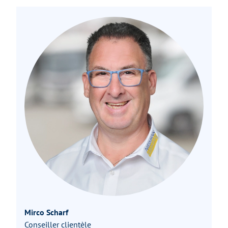
Mirco Scharf
Conseiller clientèle