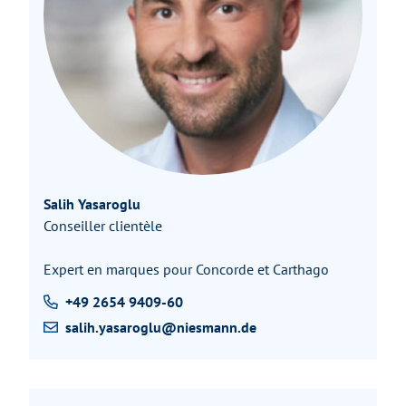
Salih Yasaroglu
Conseiller clientèle
Expert en marques pour Concorde et Carthago
+49 2654 9409-60
salih.yasaroglu@niesmann.de