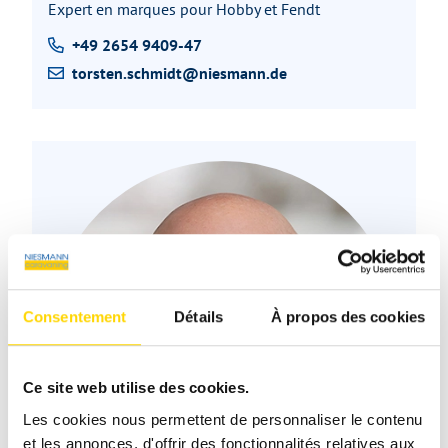
Expert en marques pour Hobby et Fendt
+49 2654 9409-47
torsten.schmidt@niesmann.de
Consentement
Détails
À propos des cookies
Ce site web utilise des cookies.
Les cookies nous permettent de personnaliser le contenu
et les annonces, d'offrir des fonctionnalités relatives aux