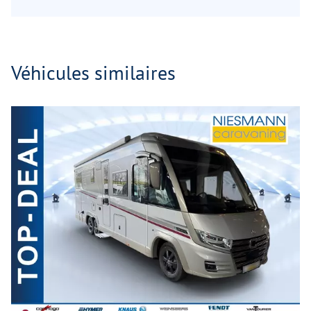
Véhicules similaires