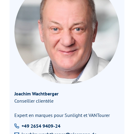
Joachim Wachtberger
Conseiller clientèle
Expert en marques pour Sunlight et VANTourer
+49 2654 9409-24