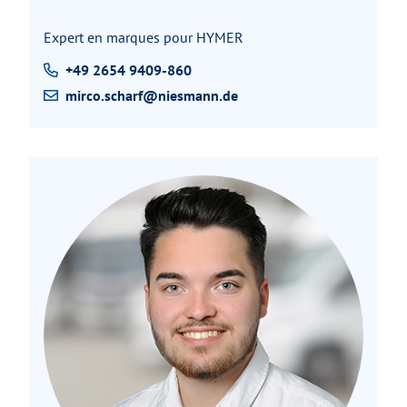
Expert en marques pour HYMER
+49 2654 9409-860
mirco.scharf@niesmann.de