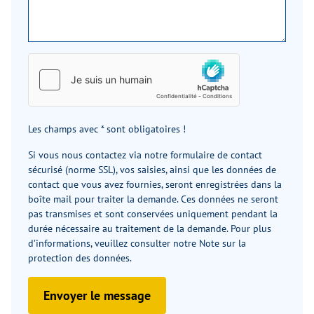
Les champs avec * sont obligatoires !
Si vous nous contactez via notre formulaire de contact
sécurisé (norme SSL), vos saisies, ainsi que les données de
contact que vous avez fournies, seront enregistrées dans la
boîte mail pour traiter la demande. Ces données ne seront
pas transmises et sont conservées uniquement pendant la
durée nécessaire au traitement de la demande. Pour plus
d’informations, veuillez consulter notre
Note sur la
protection des données
.
Envoyer le message