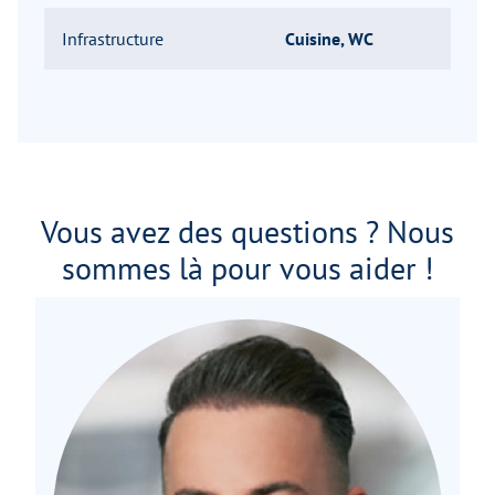
Infrastructure
Cuisine, WC
Vous avez des questions ? Nous
sommes là pour vous aider !