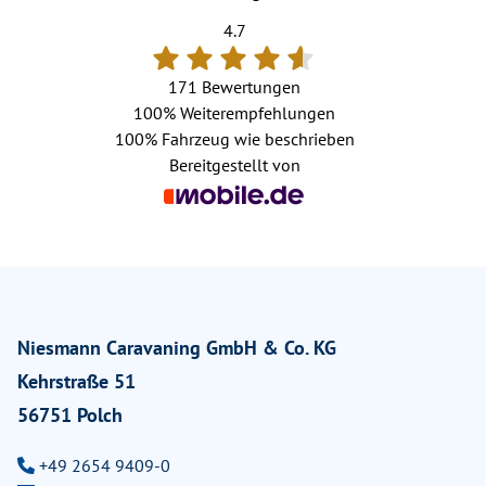
4.7
171 Bewertungen
100%
Weiterempfehlungen
100%
Fahrzeug wie beschrieben
Bereitgestellt von
Niesmann Caravaning GmbH & Co. KG
Kehrstraße 51
56751 Polch
+49 2654 9409-0