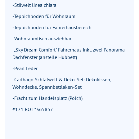
-Stilwelt linea chiara
-Teppichboden für Wohnraum
-Teppichboden für Fahrerhausbereich
-Wohnraumtisch ausziehbar
-„Sky Dream Comfort" Fahrerhaus inkl. zwei Panorama-
Dachfenster (anstelle Hubbett)
-Pearl Leder
-Carthago Schlafwelt & Deko-Set: Dekokissen,
Wohndecke, Spannbettlaken-Set
-Fracht zum Handelsplatz (Polch)
#171 ROT *365857