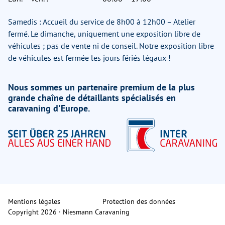
Samedis : Accueil du service de 8h00 à 12h00 – Atelier
fermé. Le dimanche, uniquement une exposition libre de
véhicules ; pas de vente ni de conseil. Notre exposition libre
de véhicules est fermée les jours fériés légaux !
Nous sommes un partenaire premium de la plus
grande chaîne de détaillants spécialisés en
caravaning d'Europe.
Mentions légales
Protection des données
Copyright 2026 · Niesmann Caravaning