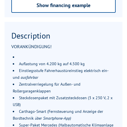
Show financing example
Description
VORANKÜNDIGUNG!
Auflastung von 4.200 kg auf 4.500 kg
Einstiegsstufe Fahrerhaustüreinstieg elektrisch ein-
und
ausfahrbar
Zentralverriegelung für Außen- und
Rollergaragenklappen
Steckdosenpaket mit Zusatzsteckdosen (3 x 230 V, 2 x
USB)
Carthago-Smart (Fernsteuerung und Anzeige der
Bordtechnik
über Smartphone-App)
Super-Paket Mercedes (Halbautomatische Klimaanlage