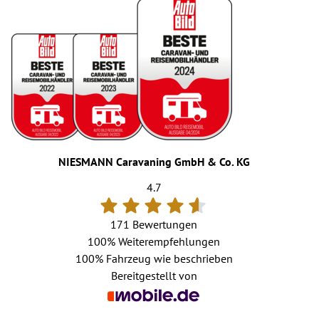
NIESMANN Caravaning GmbH & Co. KG
4.7
171 Bewertungen
100%
Weiterempfehlungen
100%
Fahrzeug wie beschrieben
Bereitgestellt von