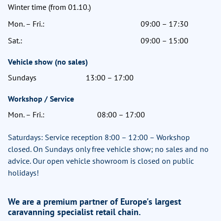
Winter time (from 01.10.)
Mon. – Fri.:
09:00 – 17:30
Sat.:
09:00 – 15:00
Vehicle show (no sales)
Sundays
13:00 – 17:00
Workshop / Service
Mon. – Fri.:
08:00 – 17:00
Saturdays: Service reception 8:00 – 12:00 – Workshop
closed. On Sundays only free vehicle show; no sales and no
advice. Our open vehicle showroom is closed on public
holidays!
We are a premium partner of Europe's largest
caravanning specialist retail chain.