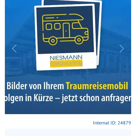
Previous
Next
Internal ID: 24879