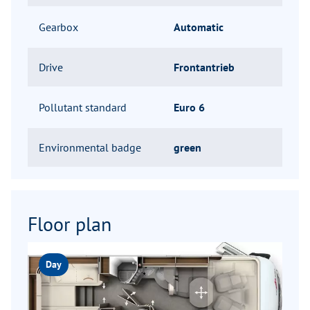
Gearbox
Automatic
Drive
Frontantrieb
Pollutant standard
Euro 6
Environmental badge
green
Floor plan
Day