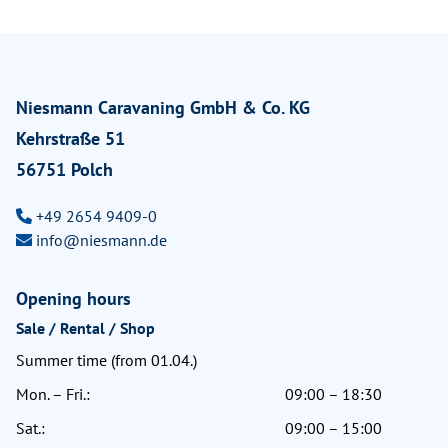
Niesmann Caravaning GmbH & Co. KG
Kehrstraße 51
56751 Polch
+49 2654 9409-0
info@niesmann.de
Opening hours
Sale / Rental / Shop
Summer time (from 01.04.)
Mon. – Fri.:
09:00 – 18:30
Sat.:
09:00 – 15:00